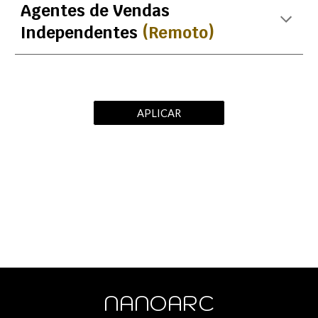
Agentes de Vendas
Independentes
(Remoto)
APLICAR
NANOARC