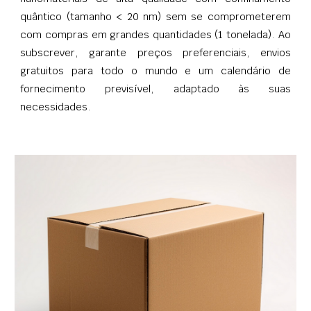
quântico (tamanho < 20 nm) sem se comprometerem
com compras em grandes quantidades (1 tonelada). Ao
subscrever, garante preços preferenciais, envios
gratuitos para todo o mundo e um calendário de
fornecimento previsível, adaptado às suas
necessidades.