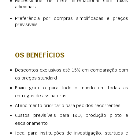
Necessidade de frete internacional sem taxas
adicionais
Preferência por compras simplificadas e preços
previsíveis
OS BENEFÍCIOS
Descontos exclusivos até 15% em comparação com
os preços standard
Envio gratuito para todo o mundo em todas as
entregas de assinaturas
Atendimento prioritário para pedidos recorrentes
Custos previsíveis para I&D, produção piloto e
escalonamento
Ideal para instituições de investigação, startups e