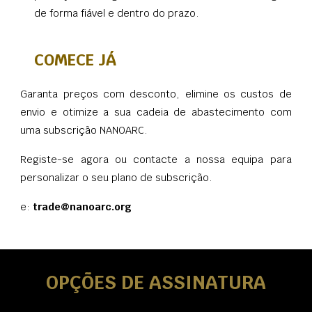
de forma fiável e dentro do prazo.
COMECE JÁ
Garanta preços com desconto, elimine os custos de
envio e otimize a sua cadeia de abastecimento com
uma subscrição NANOARC.
Registe-se agora ou contacte a nossa equipa para
personalizar o seu plano de subscrição.
e:
trade@nanoarc.org
OPÇÕES DE ASSINATURA