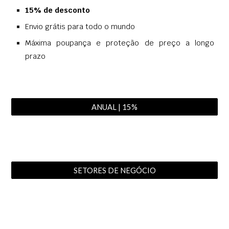
15% de desconto
Envio grátis para todo o mundo
Máxima poupança e proteção de preço a longo
prazo
ANUAL | 15%
SETORES DE NEGÓCIO