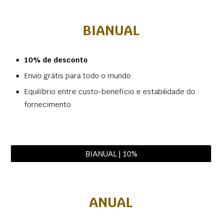
BIANUAL
10% de desconto
Envio grátis para todo o mundo
Equilíbrio entre custo-benefício e estabilidade do
fornecimento
BIANUAL | 10%
ANUAL