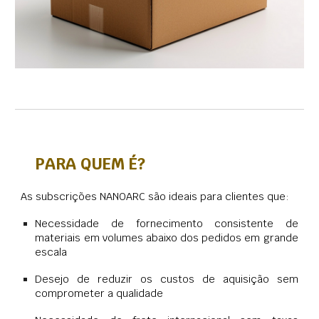
PARA QUEM É?
As subscrições NANOARC são ideais para clientes que:
Necessidade de fornecimento consistente de
materiais em volumes abaixo dos pedidos em grande
escala
Desejo de reduzir os custos de aquisição sem
comprometer a qualidade