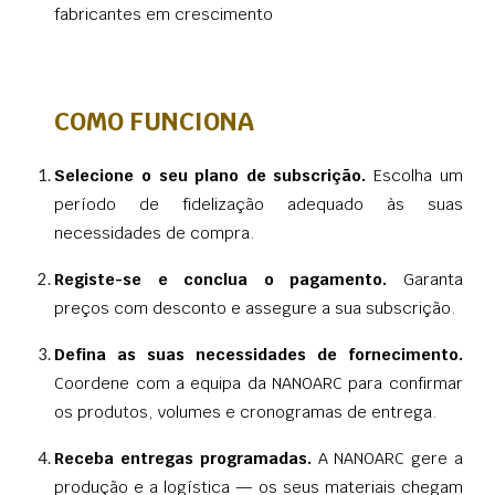
fabricantes em crescimento
COMO FUNCIONA
Selecione o seu plano de subscrição.
Escolha um
período de fidelização adequado às suas
necessidades de compra.
Registe-se e conclua o pagamento.
Garanta
preços com desconto e assegure a sua subscrição.
Defina as suas necessidades de fornecimento.
Coordene com a equipa da NANOARC para confirmar
os produtos, volumes e cronogramas de entrega.
Receba entregas programadas.
A NANOARC gere a
produção e a logística — os seus materiais chegam