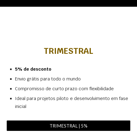
TRIMESTRAL
5% de desconto
Envio grátis para todo o mundo
Compromisso de curto prazo com flexibilidade
Ideal para projetos piloto e desenvolvimento em fase
inicial
TRIMESTRAL | 5%